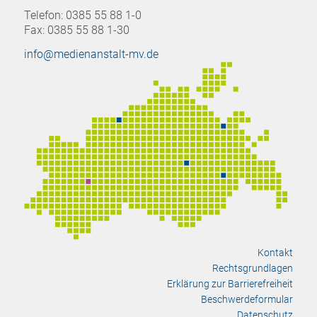
Telefon: 0385 55 88 1-0
Fax: 0385 55 88 1-30
info@medienanstalt-mv.de
Kontakt
Rechtsgrundlagen
Erklärung zur Barrierefreiheit
Beschwerdeformular
Datenschutz