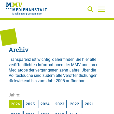
Archiv
Transparenz ist wichtig, daher finden Sie hier alle
veröffentlichten Informationen der MMV und ihrer
Mediatope der vergangenen zehn Jahre. Über die
Volltextsuche
sind zudem alle Veröffentlichungen
rückwirkend bis zum Jahr 2005 auffindbar.
Jahre:
2026
2025
2024
2023
2022
2021