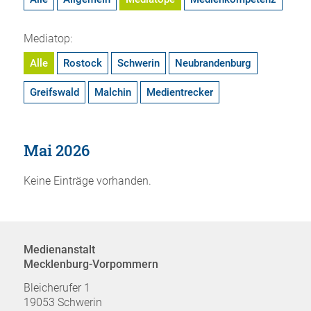
Mediatop:
Alle
Rostock
Schwerin
Neubrandenburg
Greifswald
Malchin
Medientrecker
Mai 2026
Keine Einträge vorhanden.
Medienanstalt
Mecklenburg-Vorpommern
Bleicherufer 1
19053 Schwerin