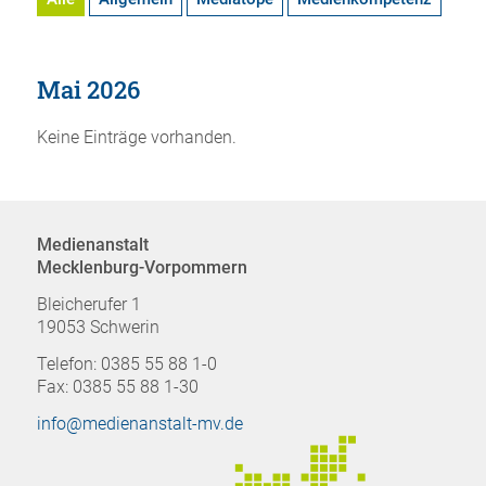
Mai 2026
Keine Einträge vorhanden.
Medienanstalt
Mecklenburg-Vorpommern
Bleicherufer 1
19053 Schwerin
Telefon: 0385 55 88 1-0
Fax: 0385 55 88 1-30
info@medienanstalt-mv.de