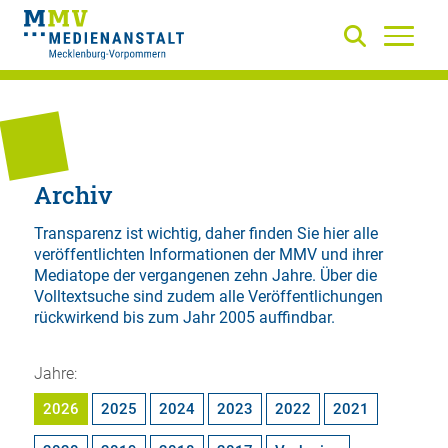
Archiv
Transparenz ist wichtig, daher finden Sie hier alle
veröffentlichten Informationen der MMV und ihrer
Mediatope der vergangenen zehn Jahre. Über die
Volltextsuche
sind zudem alle Veröffentlichungen
rückwirkend bis zum Jahr 2005 auffindbar.
Jahre:
2026
2025
2024
2023
2022
2021