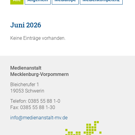
Juni 2026
Keine Einträge vorhanden.
Medienanstalt
Mecklenburg-Vorpommern
Bleicherufer 1
19053 Schwerin
Telefon: 0385 55 88 1-0
Fax: 0385 55 88 1-30
info@medienanstalt-mv.de