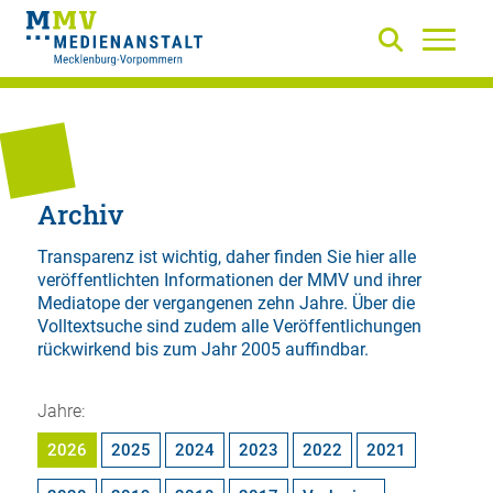
Archiv
Transparenz ist wichtig, daher finden Sie hier alle
veröffentlichten Informationen der MMV und ihrer
Mediatope der vergangenen zehn Jahre. Über die
Volltextsuche
sind zudem alle Veröffentlichungen
rückwirkend bis zum Jahr 2005 auffindbar.
Jahre:
2026
2025
2024
2023
2022
2021