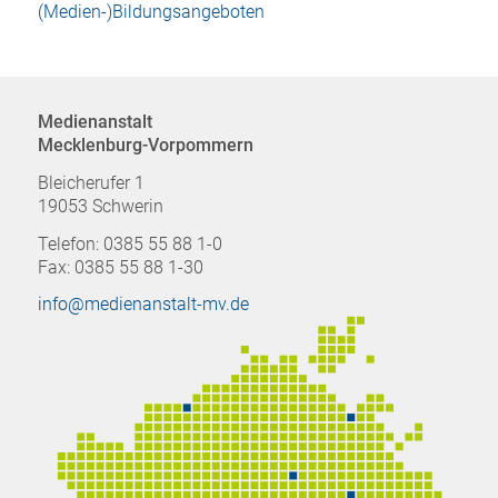
(Medien-)Bildungsangeboten
Medienanstalt
Mecklenburg-Vorpommern
Bleicherufer 1
19053 Schwerin
Telefon: 0385 55 88 1-0
Fax: 0385 55 88 1-30
info@medienanstalt-mv.de