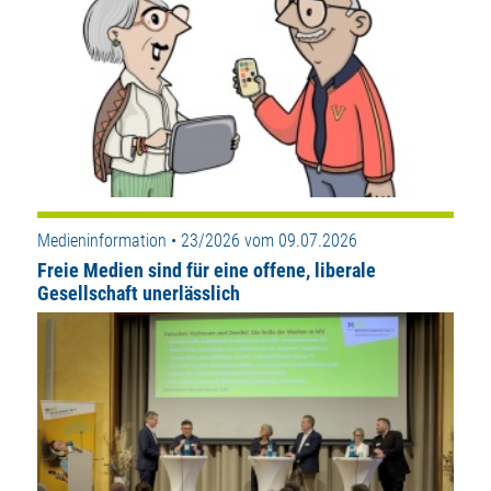
Medieninformation • 23/2026 vom 09.07.2026
Freie Medien sind für eine offene, liberale
Gesellschaft unerlässlich