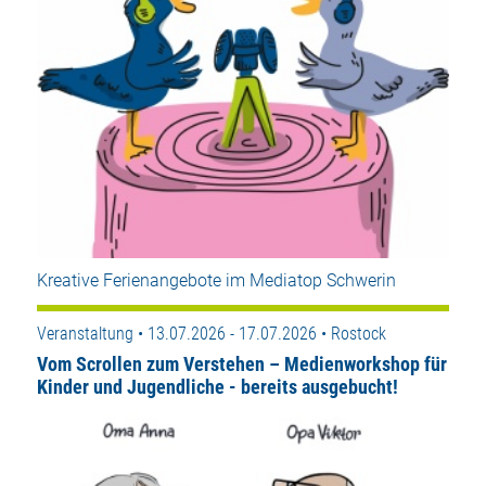
Kreative Ferienangebote im Mediatop Schwerin
Veranstaltung • 13.07.2026 - 17.07.2026 • Rostock
Vom Scrollen zum Verstehen – Medienworkshop für
Kinder und Jugendliche - bereits ausgebucht!