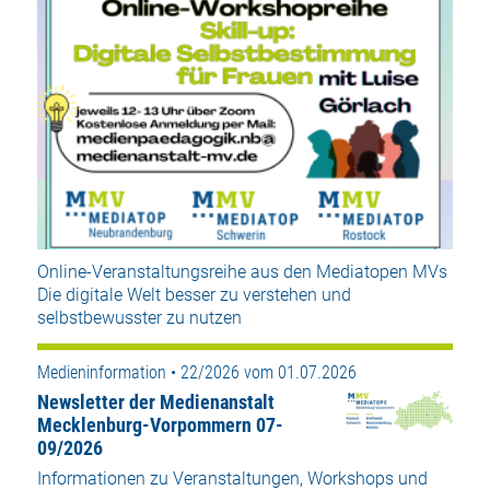
Online-Veranstaltungsreihe aus den Mediatopen MVs
Die digitale Welt besser zu verstehen und
selbstbewusster zu nutzen
Medieninformation • 22/2026 vom 01.07.2026
Newsletter der Medienanstalt
Mecklenburg-Vorpommern 07-
09/2026
Informationen zu Veranstaltungen, Workshops und