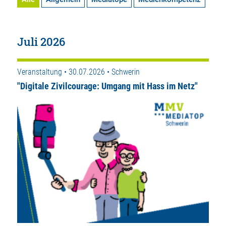
Juli 2026
Veranstaltung • 30.07.2026 • Schwerin
"Digitale Zivilcourage: Umgang mit Hass im Netz"