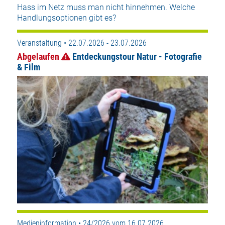
Hass im Netz muss man nicht hinnehmen. Welche
Handlungsoptionen gibt es?
Veranstaltung • 22.07.2026 - 23.07.2026
Abgelaufen
Entdeckungstour Natur - Fotografie
& Film
Medieninformation • 24/2026 vom 16.07.2026