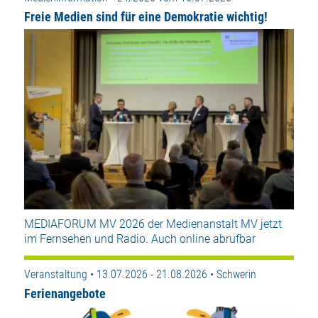
Freie Medien sind für eine Demokratie wichtig!
MEDIAFORUM MV 2026 der Medienanstalt MV jetzt
im Fernsehen und Radio. Auch online abrufbar
Veranstaltung • 13.07.2026 - 21.08.2026 • Schwerin
Ferienangebote