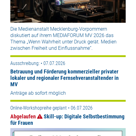
Die Medienanstalt Mecklenburg-Vorpommern
diskutiert auf ihrem MEDIAFORUM MV 2026 das
Thema „Wenn Wahrheit unter Druck gerät. Medien
zwischen Freiheit und Einflussnahme“.
Ausschreibung: • 07.07.2026
Betrauung und Förderung kommerzieller privater
lokaler und regionaler Fernsehveranstaltender in
MV
Anträge ab sofort möglich
Online-Workshopreihe geplant • 06.07.2026
Abgelaufen
Skill-up: Digitale Selbstbestimmung
für Frauen