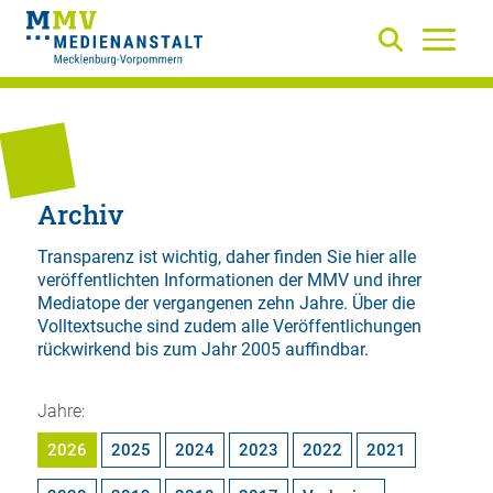
Archiv
Transparenz ist wichtig, daher finden Sie hier alle
veröffentlichten Informationen der MMV und ihrer
Mediatope der vergangenen zehn Jahre. Über die
Volltextsuche
sind zudem alle Veröffentlichungen
rückwirkend bis zum Jahr 2005 auffindbar.
Jahre:
2026
2025
2024
2023
2022
2021