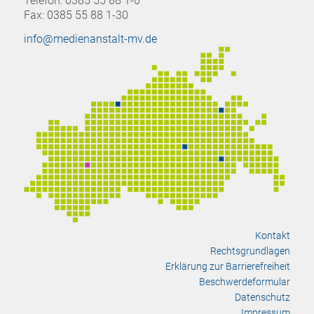
Telefon: 0385 55 88 1-0
Fax: 0385 55 88 1-30
info@medienanstalt-mv.de
Kontakt
Rechtsgrundlagen
Erklärung zur Barrierefreiheit
Beschwerdeformular
Datenschutz
Impressum