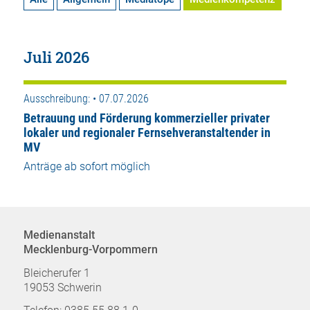
Juli 2026
Ausschreibung: • 07.07.2026
Betrauung und Förderung kommerzieller privater
lokaler und regionaler Fernsehveranstaltender in
MV
Anträge ab sofort möglich
Medienanstalt
Mecklenburg-Vorpommern
Bleicherufer 1
19053 Schwerin