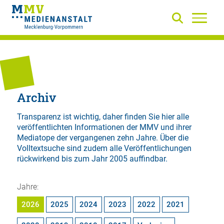
Archiv
Transparenz ist wichtig, daher finden Sie hier alle
veröffentlichten Informationen der MMV und ihrer
Mediatope der vergangenen zehn Jahre. Über die
Volltextsuche
sind zudem alle Veröffentlichungen
rückwirkend bis zum Jahr 2005 auffindbar.
Jahre:
2026
2025
2024
2023
2022
2021