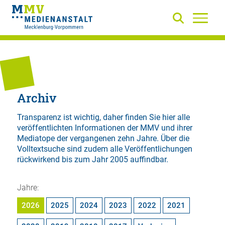
Archiv
Transparenz ist wichtig, daher finden Sie hier alle
veröffentlichten Informationen der MMV und ihrer
Mediatope der vergangenen zehn Jahre. Über die
Volltextsuche
sind zudem alle Veröffentlichungen
rückwirkend bis zum Jahr 2005 auffindbar.
Jahre:
2026
2025
2024
2023
2022
2021