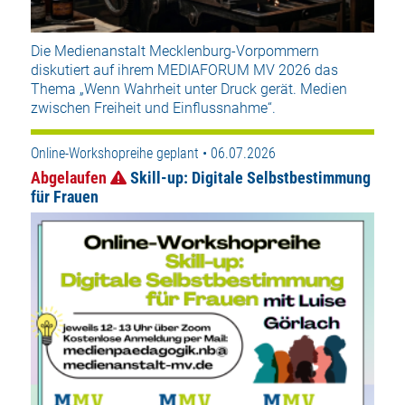
Die Medienanstalt Mecklenburg-Vorpommern
diskutiert auf ihrem MEDIAFORUM MV 2026 das
Thema „Wenn Wahrheit unter Druck gerät. Medien
zwischen Freiheit und Einflussnahme“.
Online-Workshopreihe geplant • 06.07.2026
Abgelaufen
Skill-up: Digitale Selbstbestimmung
für Frauen