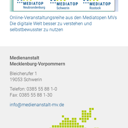
Online-Veranstaltungsreihe aus den Mediatopen MVs
Die digitale Welt besser zu verstehen und
selbstbewusster zu nutzen
Medienanstalt
Mecklenburg-Vorpommern
Bleicherufer 1
19053 Schwerin
Telefon: 0385 55 88 1-0
Fax: 0385 55 88 1-30
info@medienanstalt-mv.de