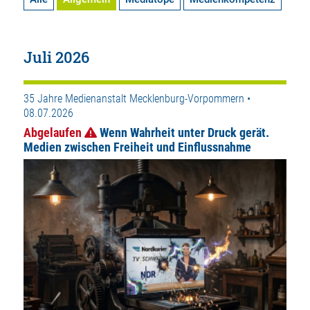
Juli 2026
35 Jahre Medienanstalt Mecklenburg-Vorpommern •
08.07.2026
Abgelaufen
Wenn Wahrheit unter Druck gerät.
Medien zwischen Freiheit und Einflussnahme