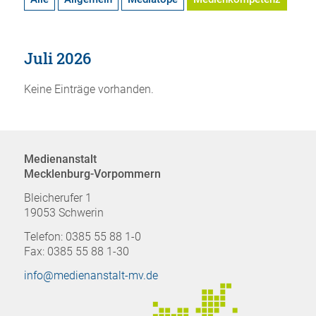
Juli 2026
Keine Einträge vorhanden.
Medienanstalt
Mecklenburg-Vorpommern
Bleicherufer 1
19053 Schwerin
Telefon: 0385 55 88 1-0
Fax: 0385 55 88 1-30
info@medienanstalt-mv.de