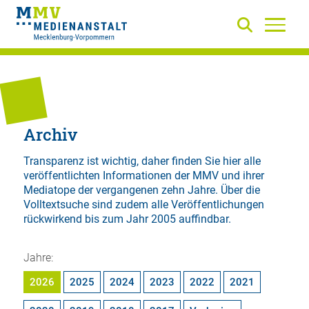
Archiv
Transparenz ist wichtig, daher finden Sie hier alle
veröffentlichten Informationen der MMV und ihrer
Mediatope der vergangenen zehn Jahre. Über die
Volltextsuche
sind zudem alle Veröffentlichungen
rückwirkend bis zum Jahr 2005 auffindbar.
Jahre:
2026
2025
2024
2023
2022
2021