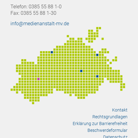
Telefon: 0385 55 88 1-0
Fax: 0385 55 88 1-30
info@medienanstalt-mv.de
Kontakt
Rechtsgrundlagen
Erklärung zur Barrierefreiheit
Beschwerdeformular
Datenschutz