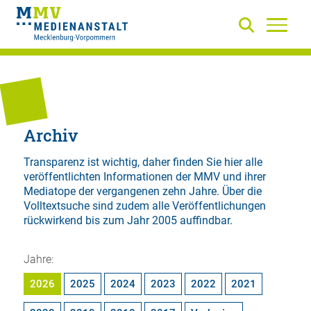
Archiv
Transparenz ist wichtig, daher finden Sie hier alle
veröffentlichten Informationen der MMV und ihrer
Mediatope der vergangenen zehn Jahre. Über die
Volltextsuche
sind zudem alle Veröffentlichungen
rückwirkend bis zum Jahr 2005 auffindbar.
Jahre:
2026
2025
2024
2023
2022
2021