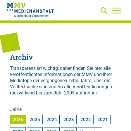
Archiv
Transparenz ist wichtig, daher finden Sie hier alle
veröffentlichten Informationen der MMV und ihrer
Mediatope der vergangenen zehn Jahre. Über die
Volltextsuche
sind zudem alle Veröffentlichungen
rückwirkend bis zum Jahr 2005 auffindbar.
Jahre:
2026
2025
2024
2023
2022
2021