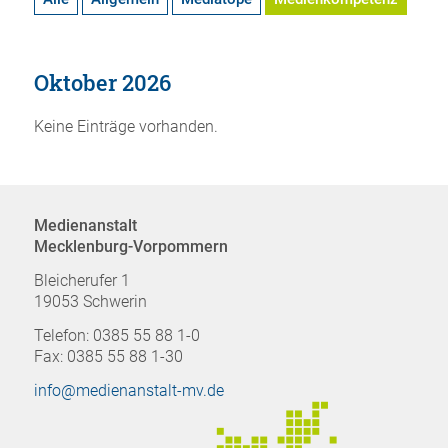
Oktober 2026
Keine Einträge vorhanden.
Medienanstalt
Mecklenburg-Vorpommern
Bleicherufer 1
19053 Schwerin
Telefon: 0385 55 88 1-0
Fax: 0385 55 88 1-30
info@medienanstalt-mv.de