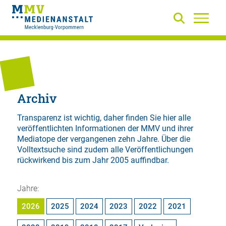
Archiv
Transparenz ist wichtig, daher finden Sie hier alle
veröffentlichten Informationen der MMV und ihrer
Mediatope der vergangenen zehn Jahre. Über die
Volltextsuche
sind zudem alle Veröffentlichungen
rückwirkend bis zum Jahr 2005 auffindbar.
Jahre:
2026
2025
2024
2023
2022
2021