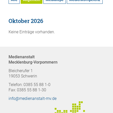
Oktober 2026
Keine Einträge vorhanden.
Medienanstalt
Mecklenburg-Vorpommern
Bleicherufer 1
19053 Schwerin
Telefon: 0385 55 88 1-0
Fax: 0385 55 88 1-30
info@medienanstalt-mv.de