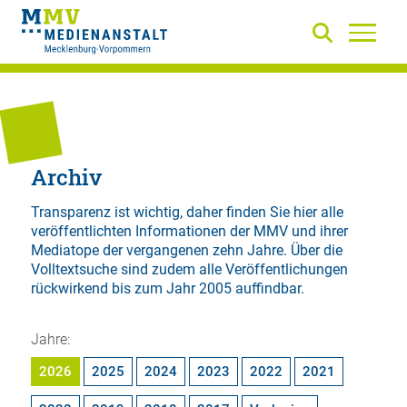
Archiv
Transparenz ist wichtig, daher finden Sie hier alle
veröffentlichten Informationen der MMV und ihrer
Mediatope der vergangenen zehn Jahre. Über die
Volltextsuche
sind zudem alle Veröffentlichungen
rückwirkend bis zum Jahr 2005 auffindbar.
Jahre:
2026
2025
2024
2023
2022
2021