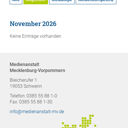
November 2026
Keine Einträge vorhanden.
Medienanstalt
Mecklenburg-Vorpommern
Bleicherufer 1
19053 Schwerin
Telefon: 0385 55 88 1-0
Fax: 0385 55 88 1-30
info@medienanstalt-mv.de