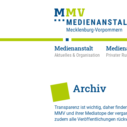
Medienanstalt
Medien
Aktuelles & Organisation
Privater Ru
Archiv
Transparenz ist wichtig, daher finden
MMV und ihrer Mediatope der verga
zudem alle Veröffentlichungen rück