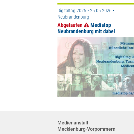
Digitaltag 2026 • 26.06.2026 •
Neubrandenburg
Abgelaufen
Mediatop
Neubrandenburg mit dabei
Medienanstalt
Mecklenburg-Vorpommern