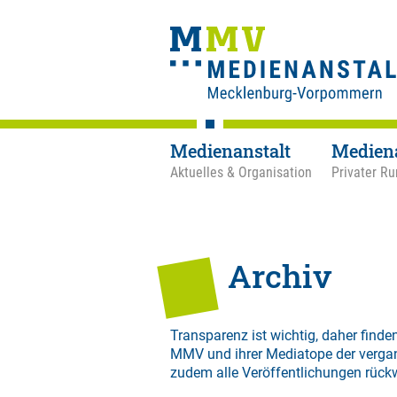
Medienanstalt
Medien
Aktuelles & Organisation
Privater Ru
Archiv
Transparenz ist wichtig, daher finden
MMV und ihrer Mediatope der verga
zudem alle Veröffentlichungen rück