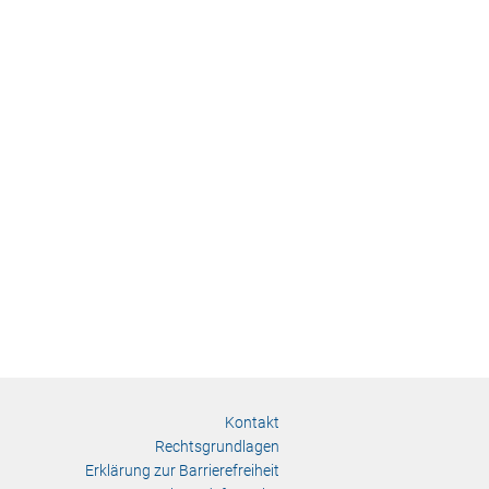
Kontakt
Rechtsgrundlagen
Erklärung zur Barrierefreiheit