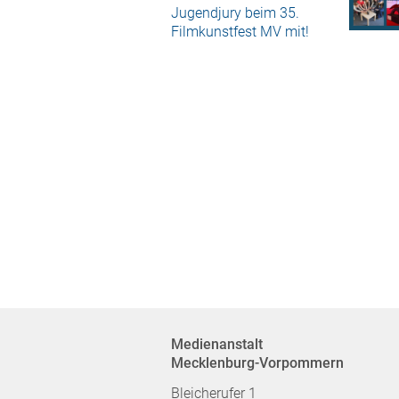
Jugendjury beim 35.
Filmkunstfest MV mit!
Medienanstalt
Mecklenburg-Vorpommern
Bleicherufer 1