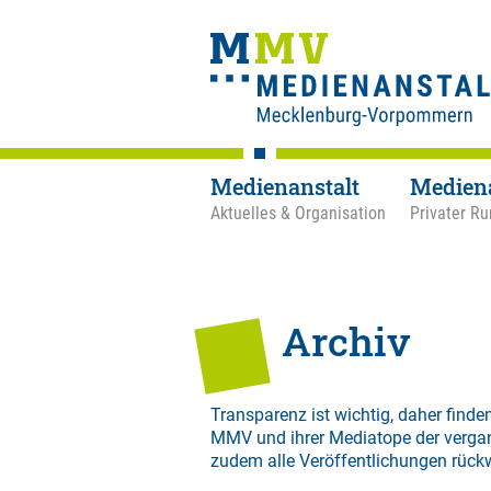
Medienanstalt
Medien
Aktuelles & Organisation
Privater Ru
Archiv
Transparenz ist wichtig, daher finden
MMV und ihrer Mediatope der verga
zudem alle Veröffentlichungen rück