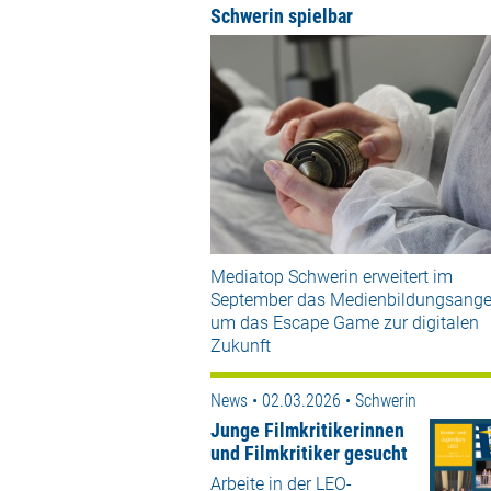
Schwerin spielbar
Mediatop Schwerin erweitert im
September das Medienbildungsange
um das Escape Game zur digitalen
Zukunft
News • 02.03.2026 • Schwerin
Junge Filmkritikerinnen
und Filmkritiker gesucht
Arbeite in der LEO-