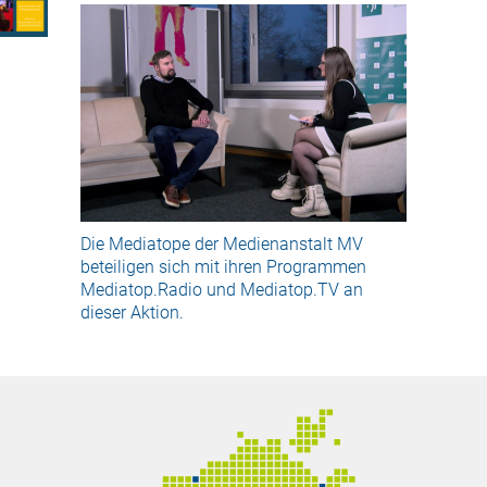
Die Mediatope der Medienanstalt MV
beteiligen sich mit ihren Programmen
Mediatop.Radio und Mediatop.TV an
dieser Aktion.