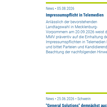
News • 05.08.2026
Impressumspflicht in Telemedien
Anlässlich der bevorstehenden
Landtagswahl in Mecklenburg-
Vorpommern am 20.09.2026 weist d
MMV präventiv auf die Einhaltung d
Impressumspflichten in Telemedien 
und bittet Parteien und Kandidieren
Beachtung der nachfolgenden Hinwe
News • 25.06.2026 • Schwerin
"General Solutions" demnächst auc