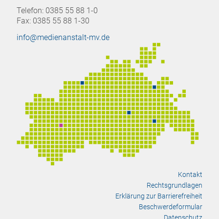
Telefon: 0385 55 88 1-0
Fax: 0385 55 88 1-30
info@medienanstalt-mv.de
Kontakt
Rechtsgrundlagen
Erklärung zur Barrierefreiheit
Beschwerdeformular
Datenschutz