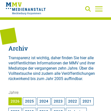
Archiv
Transparenz ist wichtig, daher finden Sie hier alle
veröffentlichten Informationen der MMV und ihrer
Mediatope der vergangenen zehn Jahre. Über die
Volltextsuche
sind zudem alle Veröffentlichungen
rückwirkend bis zum Jahr 2005 auffindbar.
Jahre:
2026
2025
2024
2023
2022
2021