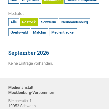
Mediatop:
Alle
Rostock
Schwerin
Neubrandenburg
Greifswald
Malchin
Medientrecker
September 2026
Keine Einträge vorhanden.
Medienanstalt
Mecklenburg-Vorpommern
Bleicherufer 1
19053 Schwerin