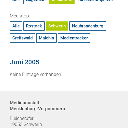
Mediatop:
Alle
Rostock
Schwerin
Neubrandenburg
Greifswald
Malchin
Medientrecker
Juni 2005
Keine Einträge vorhanden.
Medienanstalt
Mecklenburg-Vorpommern
Bleicherufer 1
19053 Schwerin