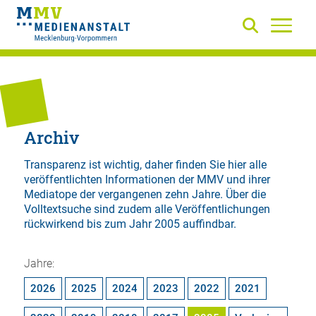
Archiv
Transparenz ist wichtig, daher finden Sie hier alle
veröffentlichten Informationen der MMV und ihrer
Mediatope der vergangenen zehn Jahre. Über die
Volltextsuche
sind zudem alle Veröffentlichungen
rückwirkend bis zum Jahr 2005 auffindbar.
Jahre:
2026
2025
2024
2023
2022
2021