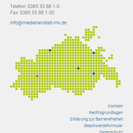
Telefon: 0385 55 88 1-0
Fax: 0385 55 88 1-30
info@medienanstalt-mv.de
Kontakt
Rechtsgrundlagen
Erklärung zur Barrierefreiheit
Beschwerdeformular
Datenschutz