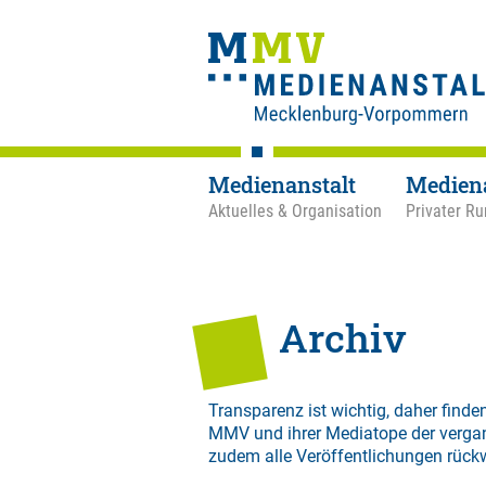
Medienanstalt
Medien
Aktuelles & Organisation
Privater Ru
Archiv
Transparenz ist wichtig, daher finden
MMV und ihrer Mediatope der verga
zudem alle Veröffentlichungen rück