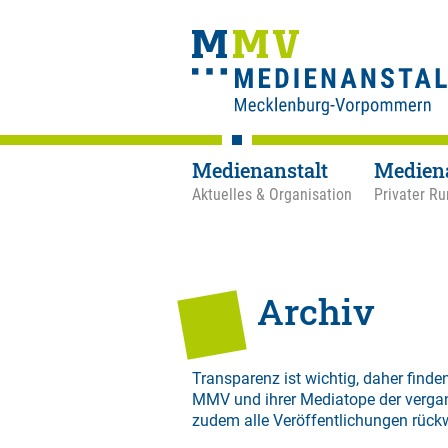
Medienanstalt
Medien
Aktuelles & Organisation
Privater Ru
Archiv
Transparenz ist wichtig, daher finden
MMV und ihrer Mediatope der verga
zudem alle Veröffentlichungen rück