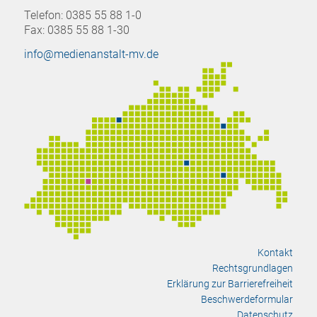
Telefon: 0385 55 88 1-0
Fax: 0385 55 88 1-30
info@medienanstalt-mv.de
Kontakt
Rechtsgrundlagen
Erklärung zur Barrierefreiheit
Beschwerdeformular
Datenschutz