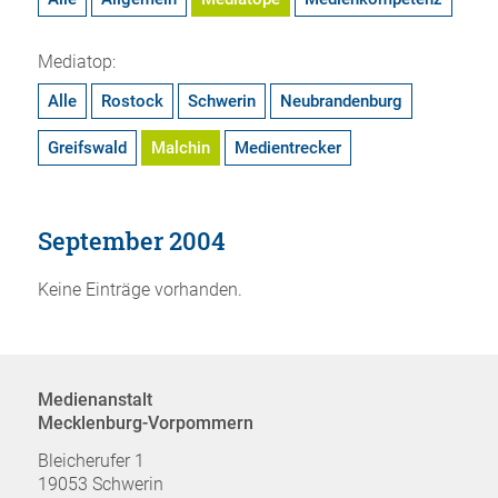
Mediatop:
Alle
Rostock
Schwerin
Neubrandenburg
Greifswald
Malchin
Medientrecker
September 2004
Keine Einträge vorhanden.
Medienanstalt
Mecklenburg-Vorpommern
Bleicherufer 1
19053 Schwerin