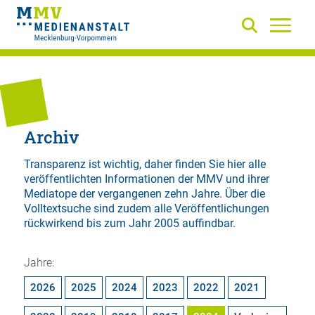
Archiv
Transparenz ist wichtig, daher finden Sie hier alle
veröffentlichten Informationen der MMV und ihrer
Mediatope der vergangenen zehn Jahre. Über die
Volltextsuche
sind zudem alle Veröffentlichungen
rückwirkend bis zum Jahr 2005 auffindbar.
Jahre:
2026
2025
2024
2023
2022
2021