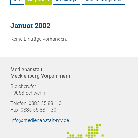
Januar 2002
Keine Einträge vorhanden.
Medienanstalt
Mecklenburg-Vorpommern
Bleicherufer 1
19053 Schwerin
Telefon: 0385 55 88 1-0
Fax: 0385 55 88 1-30
info@medienanstalt-mv.de