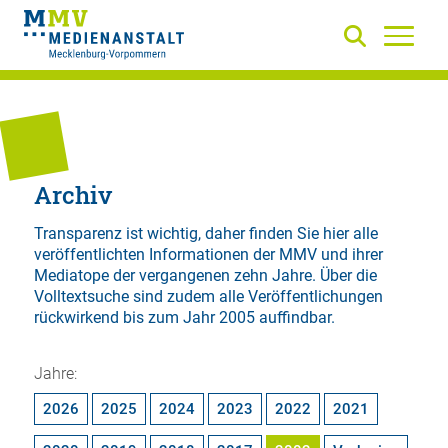
Archiv
Transparenz ist wichtig, daher finden Sie hier alle
veröffentlichten Informationen der MMV und ihrer
Mediatope der vergangenen zehn Jahre. Über die
Volltextsuche
sind zudem alle Veröffentlichungen
rückwirkend bis zum Jahr 2005 auffindbar.
Jahre:
2026
2025
2024
2023
2022
2021