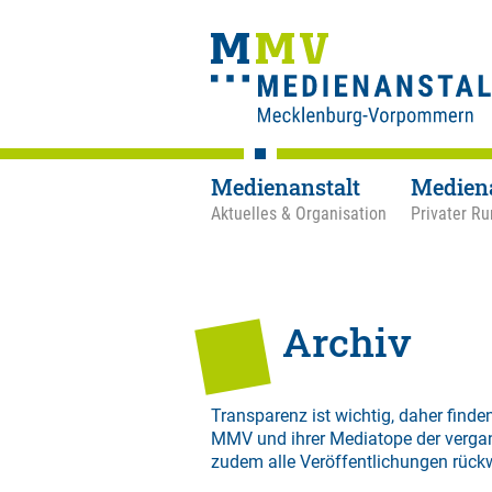
Medienanstalt
Medien
Aktuelles & Organisation
Privater Ru
Archiv
Transparenz ist wichtig, daher finden
MMV und ihrer Mediatope der verga
zudem alle Veröffentlichungen rück