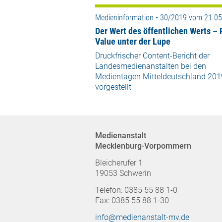
Medieninformation • 30/2019 vom 21.0
Der Wert des öffentlichen Werts – 
Value unter der Lupe
Druckfrischer Content-Bericht der
Landesmedienanstalten bei den
Medientagen Mitteldeutschland 201
vorgestellt
Medienanstalt
Mecklenburg-Vorpommern
Bleicherufer 1
19053 Schwerin
Telefon: 0385 55 88 1-0
Fax: 0385 55 88 1-30
info@medienanstalt-mv.de