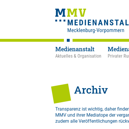
Medienanstalt
Medien
Aktuelles & Organisation
Privater Ru
Archiv
Transparenz ist wichtig, daher finden
MMV und ihrer Mediatope der verga
zudem alle Veröffentlichungen rück