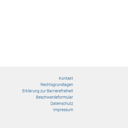
Kontakt
Rechtsgrundlagen
Erklärung zur Barrierefreiheit
Beschwerdeformular
Datenschutz
Impressum