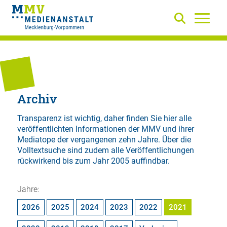
Archiv
Transparenz ist wichtig, daher finden Sie hier alle
veröffentlichten Informationen der MMV und ihrer
Mediatope der vergangenen zehn Jahre. Über die
Volltextsuche
sind zudem alle Veröffentlichungen
rückwirkend bis zum Jahr 2005 auffindbar.
Jahre:
2026
2025
2024
2023
2022
2021