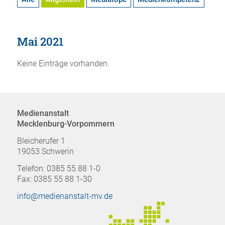
Mai 2021
Keine Einträge vorhanden.
Medienanstalt
Mecklenburg-Vorpommern
Bleicherufer 1
19053 Schwerin
Telefon: 0385 55 88 1-0
Fax: 0385 55 88 1-30
info@medienanstalt-mv.de