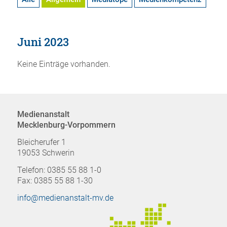
Juni 2023
Keine Einträge vorhanden.
Medienanstalt
Mecklenburg-Vorpommern
Bleicherufer 1
19053 Schwerin
Telefon: 0385 55 88 1-0
Fax: 0385 55 88 1-30
info@medienanstalt-mv.de