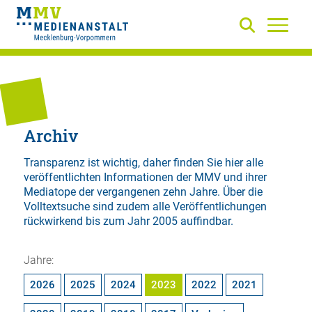
Archiv
Transparenz ist wichtig, daher finden Sie hier alle
veröffentlichten Informationen der MMV und ihrer
Mediatope der vergangenen zehn Jahre. Über die
Volltextsuche
sind zudem alle Veröffentlichungen
rückwirkend bis zum Jahr 2005 auffindbar.
Jahre:
2026
2025
2024
2023
2022
2021