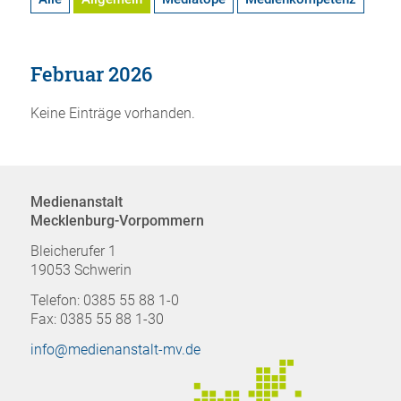
Februar 2026
Keine Einträge vorhanden.
Medienanstalt
Mecklenburg-Vorpommern
Bleicherufer 1
19053 Schwerin
Telefon: 0385 55 88 1-0
Fax: 0385 55 88 1-30
info@medienanstalt-mv.de