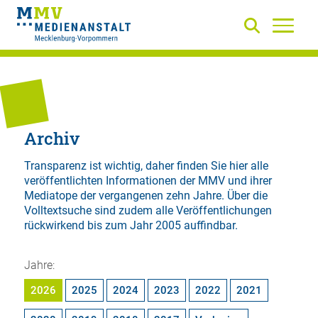
Archiv
Transparenz ist wichtig, daher finden Sie hier alle
veröffentlichten Informationen der MMV und ihrer
Mediatope der vergangenen zehn Jahre. Über die
Volltextsuche
sind zudem alle Veröffentlichungen
rückwirkend bis zum Jahr 2005 auffindbar.
Jahre:
2026
2025
2024
2023
2022
2021