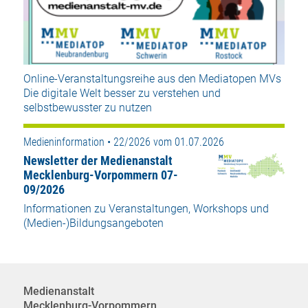
Online-Veranstaltungsreihe aus den Mediatopen MVs
Die digitale Welt besser zu verstehen und
selbstbewusster zu nutzen
Medieninformation • 22/2026 vom 01.07.2026
Newsletter der Medienanstalt
Mecklenburg-Vorpommern 07-
09/2026
Informationen zu Veranstaltungen, Workshops und
(Medien-)Bildungsangeboten
Medienanstalt
Mecklenburg-Vorpommern