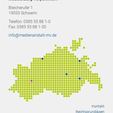
Bleicherufer 1
19053 Schwerin
Telefon: 0385 55 88 1-0
Fax: 0385 55 88 1-30
info@medienanstalt-mv.de
Kontakt
Rechtsgrundlagen