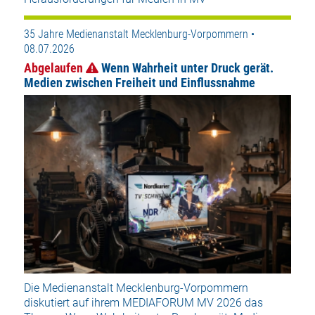
35 Jahre Medienanstalt Mecklenburg-Vorpommern •
08.07.2026
Abgelaufen
Wenn Wahrheit unter Druck gerät.
Medien zwischen Freiheit und Einflussnahme
Die Medienanstalt Mecklenburg-Vorpommern
diskutiert auf ihrem MEDIAFORUM MV 2026 das