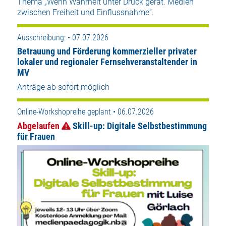
Thema „Wenn Wahrheit unter Druck gerät. Medien
zwischen Freiheit und Einflussnahme“.
Ausschreibung: • 07.07.2026
Betrauung und Förderung kommerzieller privater
lokaler und regionaler Fernsehveranstaltender in
MV
Anträge ab sofort möglich
Online-Workshopreihe geplant • 06.07.2026
Abgelaufen
Skill-up: Digitale Selbstbestimmung
für Frauen