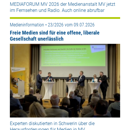
MEDIAFORUM MV 2026 der Medienanstalt MV jetzt
im Fernsehen und Radio. Auch online abrufbar
Medieninformation • 23/2026 vom 09.07.2026
Freie Medien sind für eine offene, liberale
Gesellschaft unerlässlich
Experten diskutierten in Schwerin über die
Herausforderungen für Medien in MV