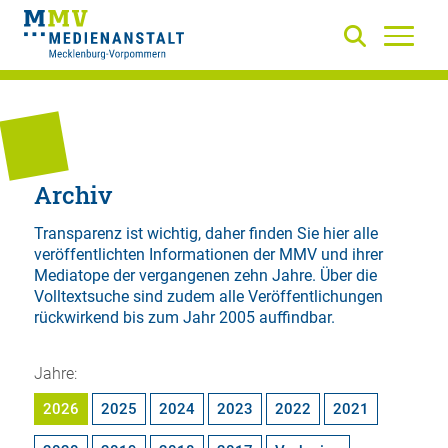
Archiv
Transparenz ist wichtig, daher finden Sie hier alle
veröffentlichten Informationen der MMV und ihrer
Mediatope der vergangenen zehn Jahre. Über die
Volltextsuche
sind zudem alle Veröffentlichungen
rückwirkend bis zum Jahr 2005 auffindbar.
Jahre:
2026
2025
2024
2023
2022
2021