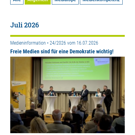
Juli 2026
Medieninformation • 24/2026 vom 16.07.2026
Freie Medien sind für eine Demokratie wichtig!