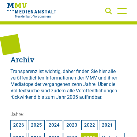
Archiv
Transparenz ist wichtig, daher finden Sie hier alle
veröffentlichten Informationen der MMV und ihrer
Mediatope der vergangenen zehn Jahre. Über die
Volltextsuche
sind zudem alle Veröffentlichungen
rückwirkend bis zum Jahr 2005 auffindbar.
Jahre:
2026
2025
2024
2023
2022
2021