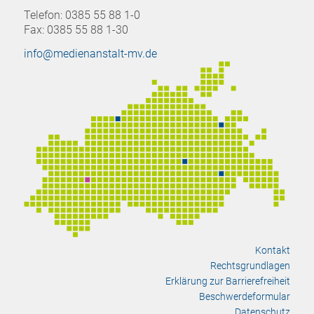
Telefon: 0385 55 88 1-0
Fax: 0385 55 88 1-30
info@medienanstalt-mv.de
Kontakt
Rechtsgrundlagen
Erklärung zur Barrierefreiheit
Beschwerdeformular
Datenschutz