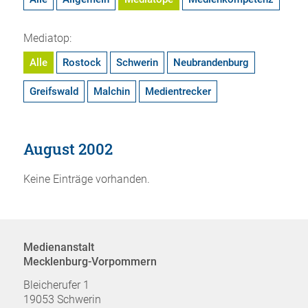
Mediatop:
Alle
Rostock
Schwerin
Neubrandenburg
Greifswald
Malchin
Medientrecker
August 2002
Keine Einträge vorhanden.
Medienanstalt
Mecklenburg-Vorpommern
Bleicherufer 1
19053 Schwerin