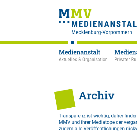
Medienanstalt
Medien
Aktuelles & Organisation
Privater Ru
Archiv
Transparenz ist wichtig, daher finden
MMV und ihrer Mediatope der verga
zudem alle Veröffentlichungen rück