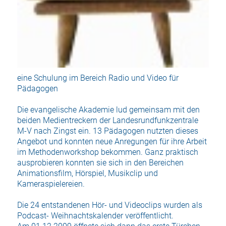
eine Schulung im Bereich Radio und Video für
Pädagogen
Die evangelische Akademie lud gemeinsam mit den
beiden Medientreckern der Landesrundfunkzentrale
M-V nach Zingst ein. 13 Pädagogen nutzten dieses
Angebot und konnten neue Anregungen für ihre Arbeit
im Methodenworkshop bekommen. Ganz praktisch
ausprobieren konnten sie sich in den Bereichen
Animationsfilm, Hörspiel, Musikclip und
Kameraspielereien.
Die 24 entstandenen Hör- und Videoclips wurden als
Podcast- Weihnachtskalender veröffentlicht.