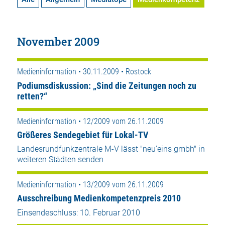
November 2009
Medieninformation • 30.11.2009 • Rostock
Podiumsdiskussion: „Sind die Zeitungen noch zu
retten?“
Medieninformation • 12/2009 vom 26.11.2009
Größeres Sendegebiet für Lokal-TV
Landesrundfunkzentrale M-V lässt "neu'eins gmbh" in
weiteren Städten senden
Medieninformation • 13/2009 vom 26.11.2009
Ausschreibung Medienkompetenzpreis 2010
Einsendeschluss: 10. Februar 2010