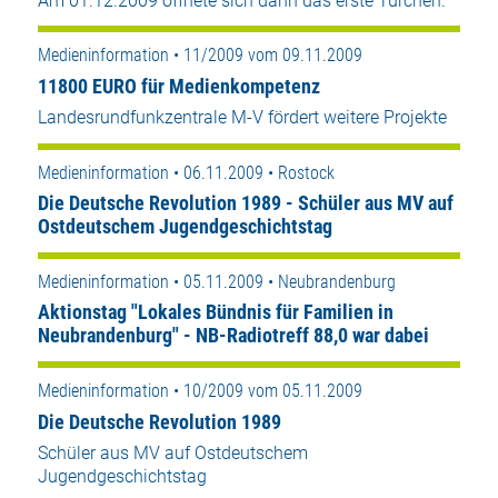
Am 01.12.2009 öffnete sich dann das erste Türchen.
Medieninformation • 11/2009 vom 09.11.2009
11800 EURO für Medienkompetenz
Landesrundfunkzentrale M-V fördert weitere Projekte
Medieninformation • 06.11.2009 • Rostock
Die Deutsche Revolution 1989 - Schüler aus MV auf
Ostdeutschem Jugendgeschichtstag
Medieninformation • 05.11.2009 • Neubrandenburg
Aktionstag "Lokales Bündnis für Familien in
Neubrandenburg" - NB-Radiotreff 88,0 war dabei
Medieninformation • 10/2009 vom 05.11.2009
Die Deutsche Revolution 1989
Schüler aus MV auf Ostdeutschem
Jugendgeschichtstag