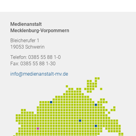
Medienanstalt
Mecklenburg-Vorpommern
Bleicherufer 1
19053 Schwerin
Telefon: 0385 55 88 1-0
Fax: 0385 55 88 1-30
info@medienanstalt-mv.de