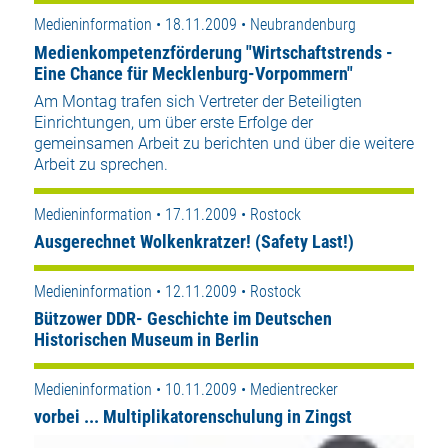
Medieninformation • 18.11.2009 • Neubrandenburg
Medienkompetenzförderung "Wirtschaftstrends -
Eine Chance für Mecklenburg-Vorpommern"
Am Montag trafen sich Vertreter der Beteiligten
Einrichtungen, um über erste Erfolge der
gemeinsamen Arbeit zu berichten und über die weitere
Arbeit zu sprechen.
Medieninformation • 17.11.2009 • Rostock
Ausgerechnet Wolkenkratzer! (Safety Last!)
Medieninformation • 12.11.2009 • Rostock
Bützower DDR- Geschichte im Deutschen
Historischen Museum in Berlin
Medieninformation • 10.11.2009 • Medientrecker
vorbei ... Multiplikatorenschulung in Zingst