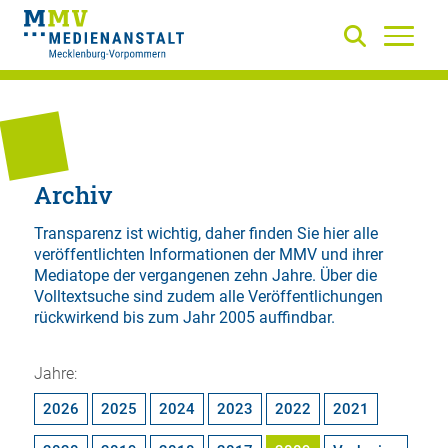
Archiv
Transparenz ist wichtig, daher finden Sie hier alle
veröffentlichten Informationen der MMV und ihrer
Mediatope der vergangenen zehn Jahre. Über die
Volltextsuche
sind zudem alle Veröffentlichungen
rückwirkend bis zum Jahr 2005 auffindbar.
Jahre:
2026
2025
2024
2023
2022
2021