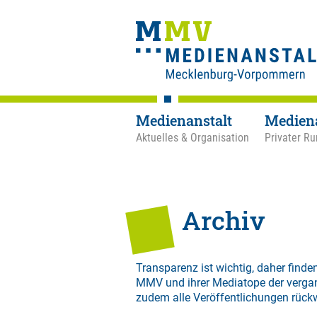
Medienanstalt
Medien
Aktuelles & Organisation
Privater Ru
Archiv
Transparenz ist wichtig, daher finden
MMV und ihrer Mediatope der verga
zudem alle Veröffentlichungen rück