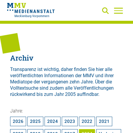
Archiv
Transparenz ist wichtig, daher finden Sie hier alle
veröffentlichten Informationen der MMV und ihrer
Mediatope der vergangenen zehn Jahre. Über die
Volltextsuche
sind zudem alle Veröffentlichungen
rückwirkend bis zum Jahr 2005 auffindbar.
Jahre:
2026
2025
2024
2023
2022
2021