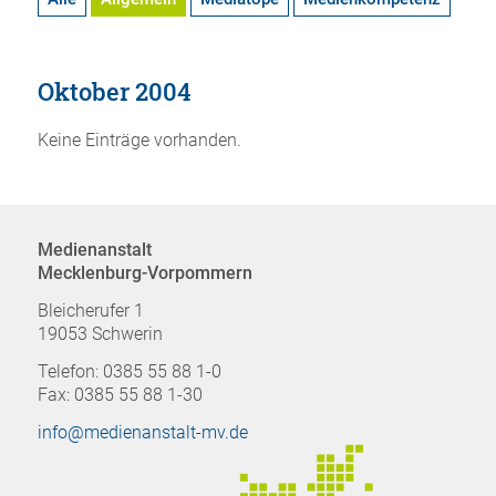
Oktober 2004
Keine Einträge vorhanden.
Medienanstalt
Mecklenburg-Vorpommern
Bleicherufer 1
19053 Schwerin
Telefon: 0385 55 88 1-0
Fax: 0385 55 88 1-30
info@medienanstalt-mv.de