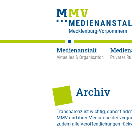
Medienanstalt
Medien
Aktuelles & Organisation
Privater Ru
Archiv
Transparenz ist wichtig, daher finden
MMV und ihrer Mediatope der verga
zudem alle Veröffentlichungen rück