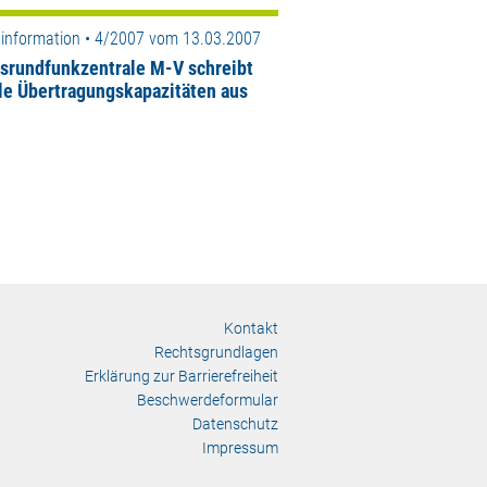
information • 4/2007 vom 13.03.2007
srundfunkzentrale M-V schreibt
ale Übertragungskapazitäten aus
Kontakt
Rechtsgrundlagen
Erklärung zur Barrierefreiheit
Beschwerdeformular
Datenschutz
Impressum