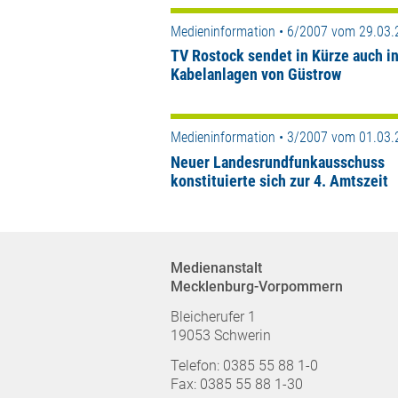
Medieninformation • 6/2007 vom 29.03
TV Rostock sendet in Kürze auch i
Kabelanlagen von Güstrow
Medieninformation • 3/2007 vom 01.03
Neuer Landesrundfunkausschuss
konstituierte sich zur 4. Amtszeit
Medienanstalt
Mecklenburg-Vorpommern
Bleicherufer 1
19053 Schwerin
Telefon: 0385 55 88 1-0
Fax: 0385 55 88 1-30