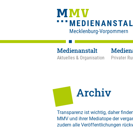
Medienanstalt
Medien
Aktuelles & Organisation
Privater Ru
Archiv
Transparenz ist wichtig, daher finden
MMV und ihrer Mediatope der verga
zudem alle Veröffentlichungen rück