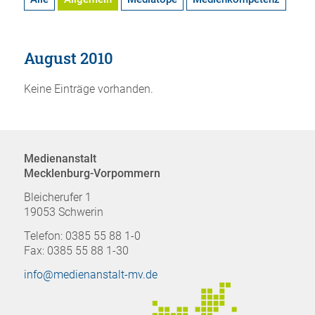
August 2010
Keine Einträge vorhanden.
Medienanstalt
Mecklenburg-Vorpommern
Bleicherufer 1
19053 Schwerin
Telefon: 0385 55 88 1-0
Fax: 0385 55 88 1-30
info@medienanstalt-mv.de