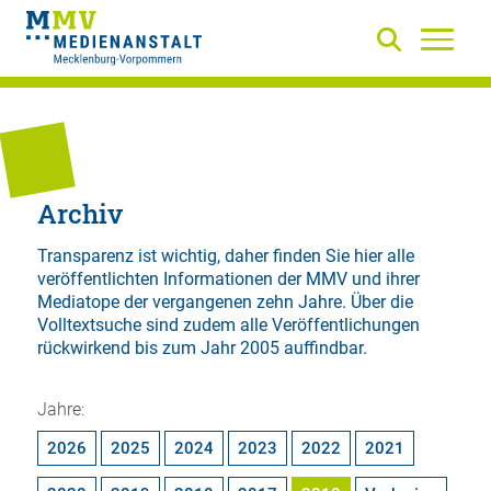
Archiv
Transparenz ist wichtig, daher finden Sie hier alle
veröffentlichten Informationen der MMV und ihrer
Mediatope der vergangenen zehn Jahre. Über die
Volltextsuche
sind zudem alle Veröffentlichungen
rückwirkend bis zum Jahr 2005 auffindbar.
Jahre:
2026
2025
2024
2023
2022
2021