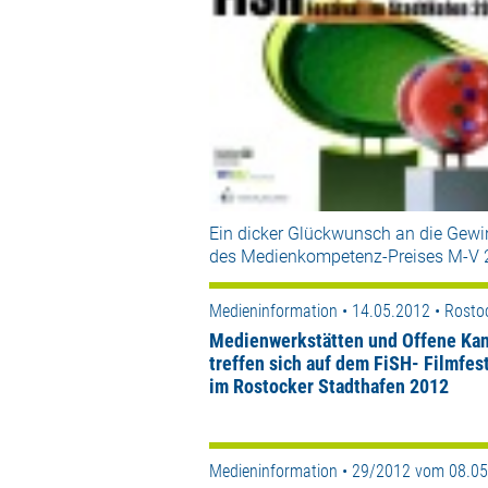
Ein dicker Glückwunsch an die Gewi
des Medienkompetenz-Preises M-V 
Medieninformation • 14.05.2012 • Rosto
Medienwerkstätten und Offene Kan
treffen sich auf dem FiSH- Filmfest
im Rostocker Stadthafen 2012
Medieninformation • 29/2012 vom 08.0