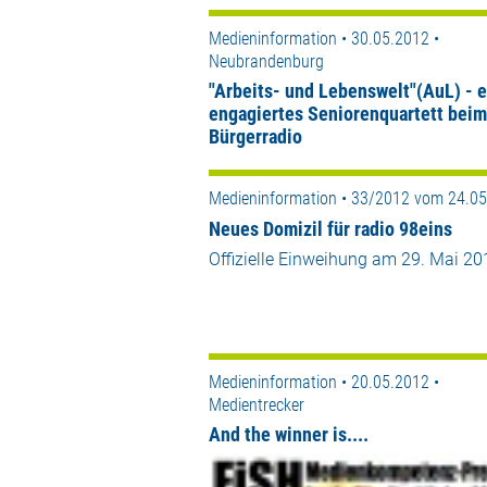
Medieninformation • 30.05.2012 •
Neubrandenburg
"Arbeits- und Lebenswelt"(AuL) - e
engagiertes Seniorenquartett beim
Bürgerradio
Medieninformation • 33/2012 vom 24.0
Neues Domizil für radio 98eins
Offizielle Einweihung am 29. Mai 20
Medieninformation • 20.05.2012 •
Medientrecker
And the winner is....