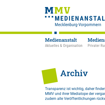
Medienanstalt
Medien
Aktuelles & Organisation
Privater Ru
Archiv
Transparenz ist wichtig, daher finden
MMV und ihrer Mediatope der verga
zudem alle Veröffentlichungen rück