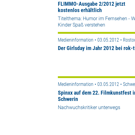
FLIMMO-Ausgabe 2/2012 jetzt
kostenlos erhältlich
Titelthema: Humor im Fernsehen - W
Kinder Spaß verstehen
Medieninformation • 03.05.2012 • Rosto
Der Girlsday im Jahr 2012 bei rok-t
Medieninformation • 03.05.2012 • Schwe
Spinxx auf dem 22. Filmkunstfest i
Schwerin
Nachwuchskritiker unterwegs