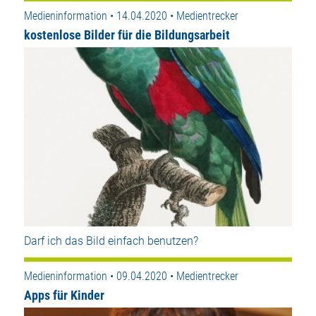
Medieninformation • 14.04.2020 • Medientrecker
kostenlose Bilder für die Bildungsarbeit
Darf ich das Bild einfach benutzen?
Medieninformation • 09.04.2020 • Medientrecker
Apps für Kinder