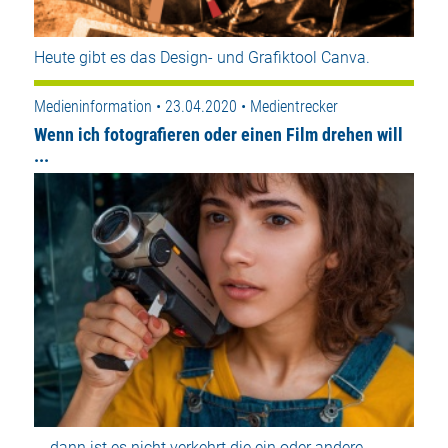
Heute gibt es das Design- und Grafiktool Canva.
Medieninformation • 23.04.2020 • Medientrecker
Wenn ich fotografieren oder einen Film drehen will
...
... dann ist es nicht verkehrt die ein oder andere