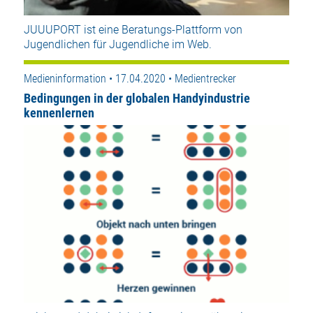
JUUUPORT ist eine Beratungs-Plattform von
Jugendlichen für Jugendliche im Web.
Medieninformation • 17.04.2020 • Medientrecker
Bedingungen in der globalen Handyindustrie
kennenlernen