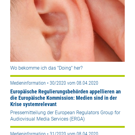
Wo bekomme ich das "Doing" her?
Medieninformation • 30/2020 vom 08.04.2020
Europäische Regulierungsbehörden appellieren an
die Europäische Kommission: Medien sind in der
Krise systemrelevant
Pressemitteilung der European Regulators Group for
Audiovisual Media Services (ERGA)
Medieninformation • 31/2020 vom 08.04.2020