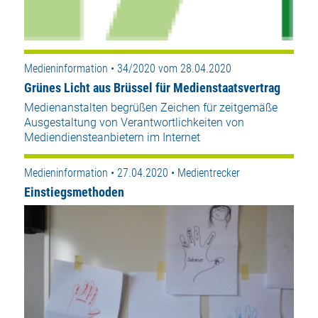
Medieninformation • 34/2020 vom 28.04.2020
Grünes Licht aus Brüssel für Medienstaatsvertrag
Medienanstalten begrüßen Zeichen für zeitgemäße
Ausgestaltung von Verantwortlichkeiten von
Mediendiensteanbietern im Internet
Medieninformation • 27.04.2020 • Medientrecker
Einstiegsmethoden