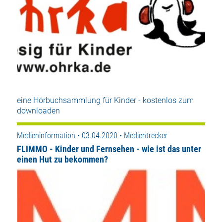
eine Hörbuchsammlung für Kinder - kostenlos zum
downloaden
Medieninformation • 03.04.2020 • Medientrecker
FLIMMO - Kinder und Fernsehen - wie ist das unter
einen Hut zu bekommen?