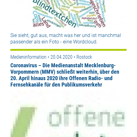
Sie sieht, gut aus, macht was her und ist manchmal
passender als ein Foto - eine Wordcloud.
Medieninformation • 20.04.2020 • Rostock
Coronavirus – Die Medienanstalt Mecklenburg-
Vorpommern (MMV) schließt weiterhin, über den
20. April hinaus 2020 ihre Offenen Radio- und
Fernsehkanäle für den Publikumsverkehr