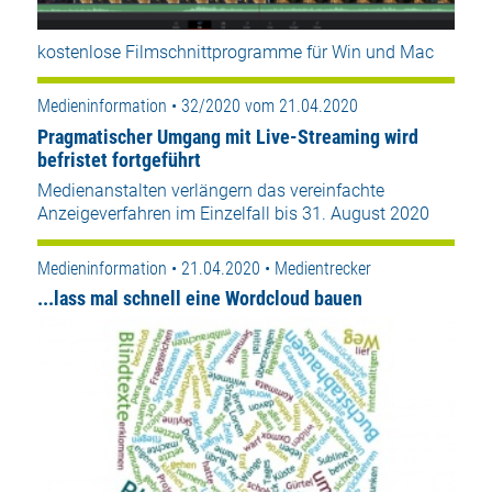
kostenlose Filmschnittprogramme für Win und Mac
Medieninformation • 32/2020 vom 21.04.2020
Pragmatischer Umgang mit Live-Streaming wird
befristet fortgeführt
Medienanstalten verlängern das vereinfachte
Anzeigeverfahren im Einzelfall bis 31. August 2020
Medieninformation • 21.04.2020 • Medientrecker
...lass mal schnell eine Wordcloud bauen