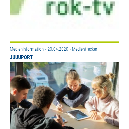
Medieninformation • 20.04.2020 • Medientrecker
JUUUPORT