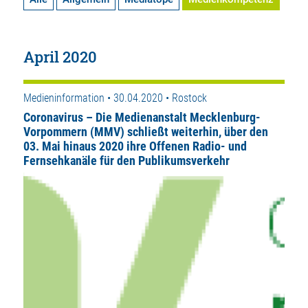
April 2020
Medieninformation • 30.04.2020 • Rostock
Coronavirus – Die Medienanstalt Mecklenburg-
Vorpommern (MMV) schließt weiterhin, über den
03. Mai hinaus 2020 ihre Offenen Radio- und
Fernsehkanäle für den Publikumsverkehr