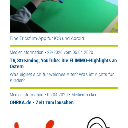
Eine Trickfilm-App für iOS und Adroid.
Medieninformation • 29/2020 vom 06.04.2020
TV, Streaming, YouTube: Die FLIMMO-Highlights an
Ostern
Was eignet sich für welches Alter? Was ist nichts für
Kinder?
Medieninformation • 06.04.2020 • Medientrecker
OHRKA.de - Zeit zum lauschen