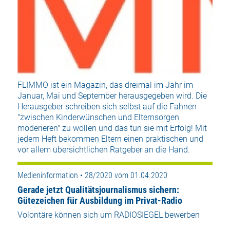
FLIMMO ist ein Magazin, das dreimal im Jahr im
Januar, Mai und September herausgegeben wird. Die
Herausgeber schreiben sich selbst auf die Fahnen
"zwischen Kinderwünschen und Elternsorgen
moderieren" zu wollen und das tun sie mit Erfolg! Mit
jedem Heft bekommen Eltern einen praktischen und
vor allem übersichtlichen Ratgeber an die Hand.
Medieninformation • 28/2020 vom 01.04.2020
Gerade jetzt Qualitätsjournalismus sichern:
Gütezeichen für Ausbildung im Privat-Radio
Volontäre können sich um RADIOSIEGEL bewerben