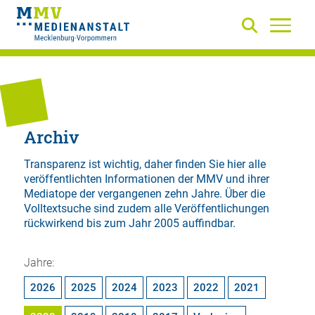
Archiv
Transparenz ist wichtig, daher finden Sie hier alle
veröffentlichten Informationen der MMV und ihrer
Mediatope der vergangenen zehn Jahre. Über die
Volltextsuche
sind zudem alle Veröffentlichungen
rückwirkend bis zum Jahr 2005 auffindbar.
Jahre:
2026
2025
2024
2023
2022
2021