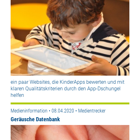
ein paar Websites, die KinderApps bewerten und mit
klaren Qualitätskriterien durch den App-Dschungel
helfen
Medieninformation • 08.04.2020 • Medientrecker
Geräusche Datenbank