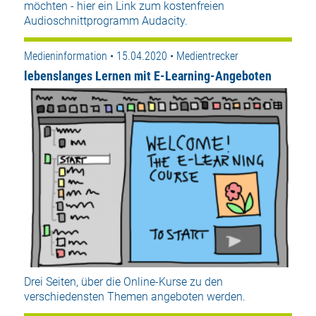
möchten - hier ein Link zum kostenfreien
Audioschnittprogramm Audacity.
Medieninformation • 15.04.2020 • Medientrecker
lebenslanges Lernen mit E-Learning-Angeboten
Drei Seiten, über die Online-Kurse zu den
verschiedensten Themen angeboten werden.