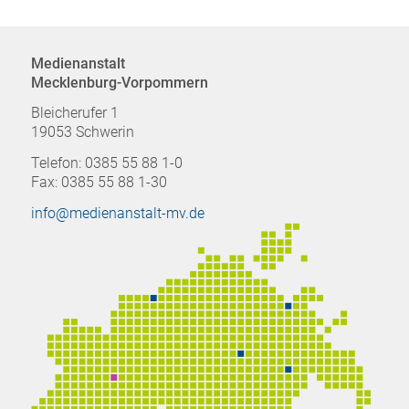
Medienanstalt
Mecklenburg-Vorpommern
Bleicherufer 1
19053 Schwerin
Telefon: 0385 55 88 1-0
Fax: 0385 55 88 1-30
info@medienanstalt-mv.de