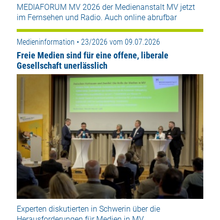
MEDIAFORUM MV 2026 der Medienanstalt MV jetzt
im Fernsehen und Radio. Auch online abrufbar
Medieninformation • 23/2026 vom 09.07.2026
Freie Medien sind für eine offene, liberale
Gesellschaft unerlässlich
Experten diskutierten in Schwerin über die
Herausforderungen für Medien in MV