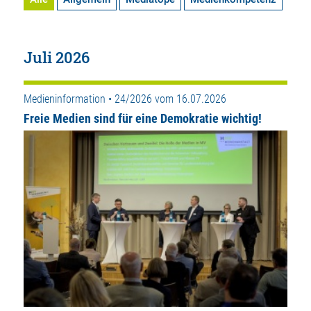
Juli 2026
Medieninformation • 24/2026 vom 16.07.2026
Freie Medien sind für eine Demokratie wichtig!