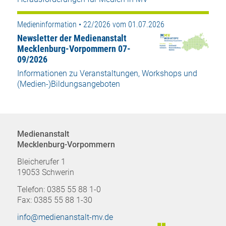
Medieninformation • 22/2026 vom 01.07.2026
Newsletter der Medienanstalt
Mecklenburg-Vorpommern 07-
09/2026
Informationen zu Veranstaltungen, Workshops und
(Medien-)Bildungsangeboten
Medienanstalt
Mecklenburg-Vorpommern
Bleicherufer 1
19053 Schwerin
Telefon: 0385 55 88 1-0
Fax: 0385 55 88 1-30
info@medienanstalt-mv.de