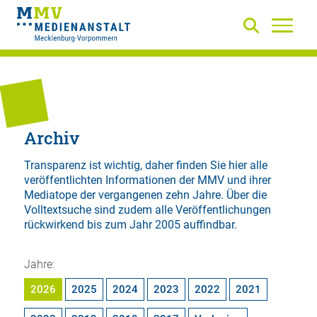
Archiv
Transparenz ist wichtig, daher finden Sie hier alle
veröffentlichten Informationen der MMV und ihrer
Mediatope der vergangenen zehn Jahre. Über die
Volltextsuche
sind zudem alle Veröffentlichungen
rückwirkend bis zum Jahr 2005 auffindbar.
Jahre:
2026
2025
2024
2023
2022
2021