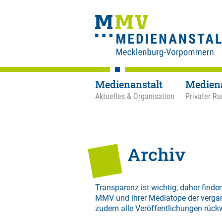
Medienanstalt
Medien
Aktuelles & Organisation
Privater Ru
Archiv
Transparenz ist wichtig, daher finden
MMV und ihrer Mediatope der verga
zudem alle Veröffentlichungen rück