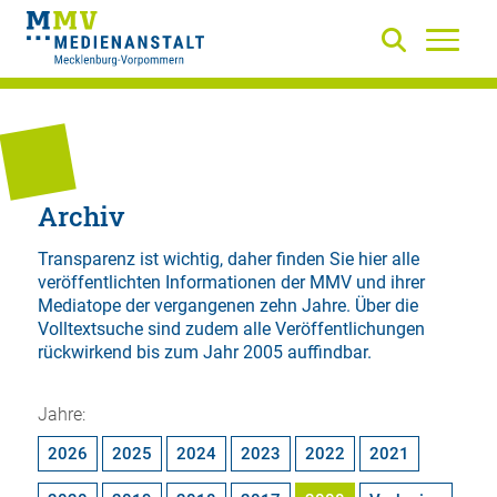
Archiv
Transparenz ist wichtig, daher finden Sie hier alle
veröffentlichten Informationen der MMV und ihrer
Mediatope der vergangenen zehn Jahre. Über die
Volltextsuche
sind zudem alle Veröffentlichungen
rückwirkend bis zum Jahr 2005 auffindbar.
Jahre:
2026
2025
2024
2023
2022
2021