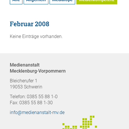
Februar 2008
Keine Einträge vorhanden.
Medienanstalt
Mecklenburg-Vorpommern
Bleicherufer 1
19053 Schwerin
Telefon: 0385 55 88 1-0
Fax: 0385 55 88 1-30
info@medienanstalt-mv.de