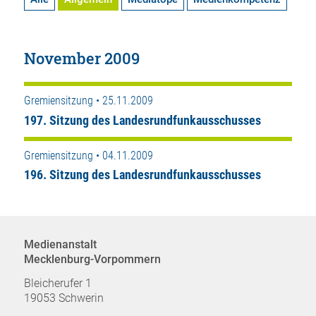
November 2009
Gremiensitzung • 25.11.2009
197. Sitzung des Landesrundfunkausschusses
Gremiensitzung • 04.11.2009
196. Sitzung des Landesrundfunkausschusses
Medienanstalt
Mecklenburg-Vorpommern
Bleicherufer 1
19053 Schwerin