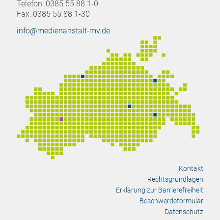
Telefon: 0385 55 88 1-0
Fax: 0385 55 88 1-30
info@medienanstalt-mv.de
Kontakt
Rechtsgrundlagen
Erklärung zur Barrierefreiheit
Beschwerdeformular
Datenschutz