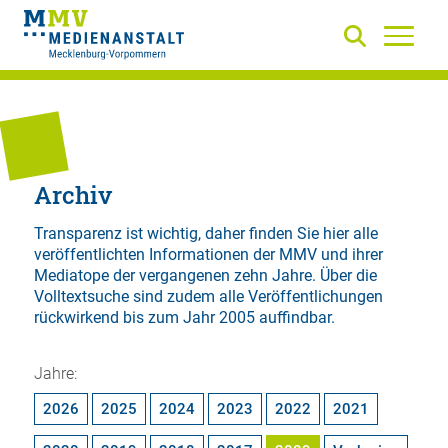
Archiv
Transparenz ist wichtig, daher finden Sie hier alle
veröffentlichten Informationen der MMV und ihrer
Mediatope der vergangenen zehn Jahre. Über die
Volltextsuche
sind zudem alle Veröffentlichungen
rückwirkend bis zum Jahr 2005 auffindbar.
Jahre:
2026
2025
2024
2023
2022
2021