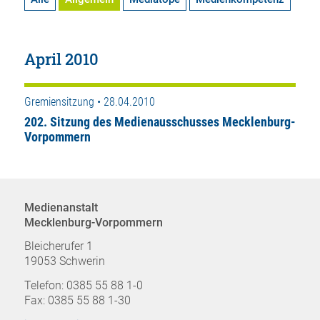
April 2010
Gremiensitzung • 28.04.2010
202. Sitzung des Medienausschusses Mecklenburg-
Vorpommern
Medienanstalt
Mecklenburg-Vorpommern
Bleicherufer 1
19053 Schwerin
Telefon: 0385 55 88 1-0
Fax: 0385 55 88 1-30