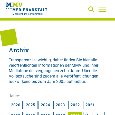
Archiv
Transparenz ist wichtig, daher finden Sie hier alle
veröffentlichten Informationen der MMV und ihrer
Mediatope der vergangenen zehn Jahre. Über die
Volltextsuche
sind zudem alle Veröffentlichungen
rückwirkend bis zum Jahr 2005 auffindbar.
Jahre:
2026
2025
2024
2023
2022
2021