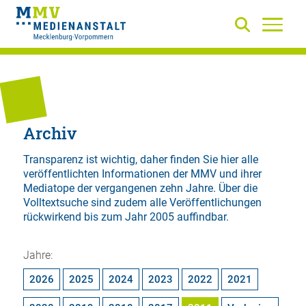
Archiv
Transparenz ist wichtig, daher finden Sie hier alle
veröffentlichten Informationen der MMV und ihrer
Mediatope der vergangenen zehn Jahre. Über die
Volltextsuche
sind zudem alle Veröffentlichungen
rückwirkend bis zum Jahr 2005 auffindbar.
Jahre:
2026
2025
2024
2023
2022
2021