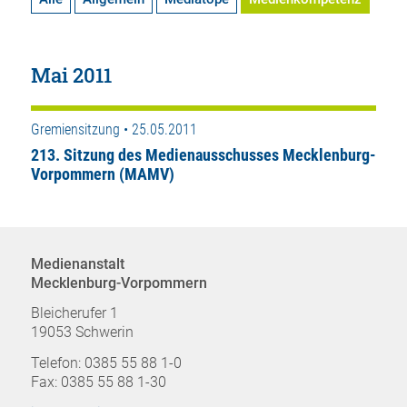
Mai 2011
Gremiensitzung • 25.05.2011
213. Sitzung des Medienausschusses Mecklenburg-
Vorpommern (MAMV)
Medienanstalt
Mecklenburg-Vorpommern
Bleicherufer 1
19053 Schwerin
Telefon: 0385 55 88 1-0
Fax: 0385 55 88 1-30