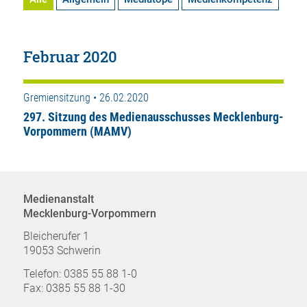
Februar 2020
Gremiensitzung • 26.02.2020
297. Sitzung des Medienausschusses Mecklenburg-
Vorpommern (MAMV)
Medienanstalt
Mecklenburg-Vorpommern
Bleicherufer 1
19053 Schwerin
Telefon: 0385 55 88 1-0
Fax: 0385 55 88 1-30