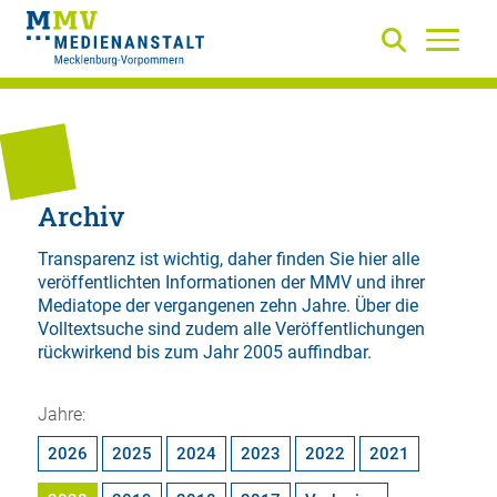
Archiv
Transparenz ist wichtig, daher finden Sie hier alle
veröffentlichten Informationen der MMV und ihrer
Mediatope der vergangenen zehn Jahre. Über die
Volltextsuche
sind zudem alle Veröffentlichungen
rückwirkend bis zum Jahr 2005 auffindbar.
Jahre:
2026
2025
2024
2023
2022
2021