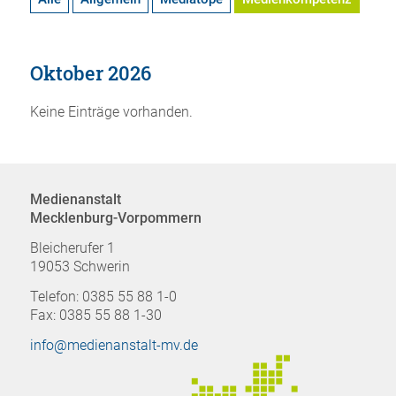
Oktober 2026
Keine Einträge vorhanden.
Medienanstalt
Mecklenburg-Vorpommern
Bleicherufer 1
19053 Schwerin
Telefon: 0385 55 88 1-0
Fax: 0385 55 88 1-30
info@medienanstalt-mv.de