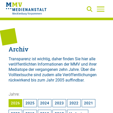
Archiv
Transparenz ist wichtig, daher finden Sie hier alle
veröffentlichten Informationen der MMV und ihrer
Mediatope der vergangenen zehn Jahre. Über die
Volltextsuche
sind zudem alle Veröffentlichungen
rückwirkend bis zum Jahr 2005 auffindbar.
Jahre:
2026
2025
2024
2023
2022
2021