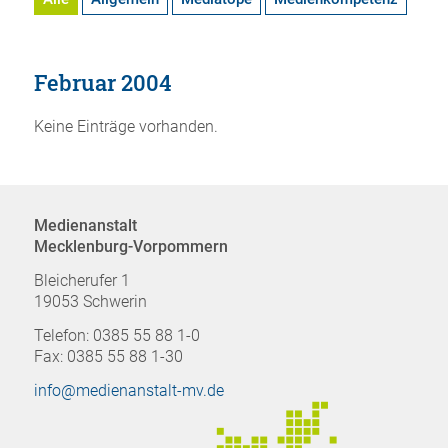
Februar 2004
Keine Einträge vorhanden.
Medienanstalt
Mecklenburg-Vorpommern
Bleicherufer 1
19053 Schwerin
Telefon: 0385 55 88 1-0
Fax: 0385 55 88 1-30
info@medienanstalt-mv.de