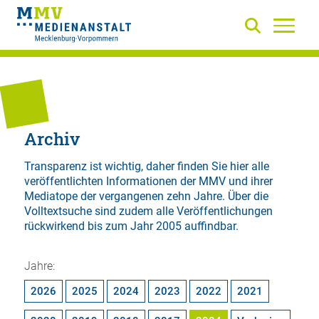
Archiv
Transparenz ist wichtig, daher finden Sie hier alle
veröffentlichten Informationen der MMV und ihrer
Mediatope der vergangenen zehn Jahre. Über die
Volltextsuche
sind zudem alle Veröffentlichungen
rückwirkend bis zum Jahr 2005 auffindbar.
Jahre:
2026
2025
2024
2023
2022
2021