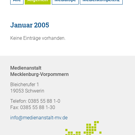
Januar 2005
Keine Einträge vorhanden.
Medienanstalt
Mecklenburg-Vorpommern
Bleicherufer 1
19053 Schwerin
Telefon: 0385 55 88 1-0
Fax: 0385 55 88 1-30
info@medienanstalt-mv.de