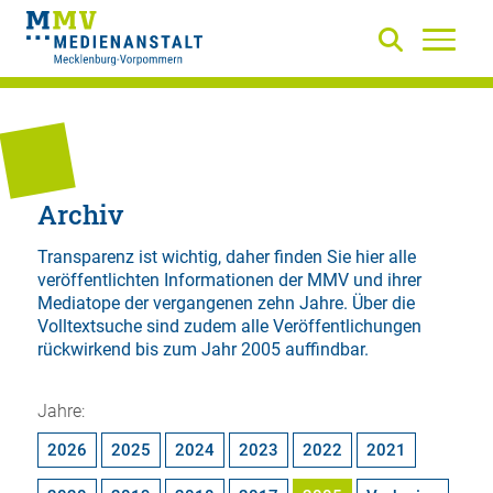
Archiv
Transparenz ist wichtig, daher finden Sie hier alle
veröffentlichten Informationen der MMV und ihrer
Mediatope der vergangenen zehn Jahre. Über die
Volltextsuche
sind zudem alle Veröffentlichungen
rückwirkend bis zum Jahr 2005 auffindbar.
Jahre:
2026
2025
2024
2023
2022
2021