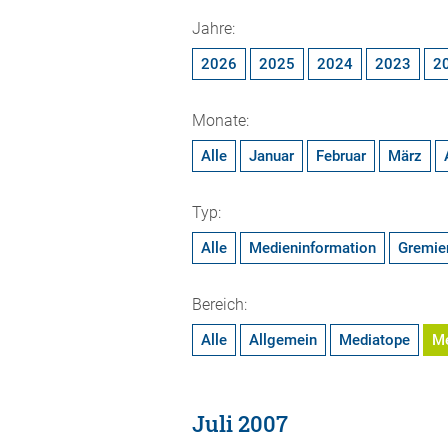
Jahre:
2026
2025
2024
2023
2
Monate:
Alle
Januar
Februar
März
Typ:
Alle
Medieninformation
Gremie
Bereich:
Alle
Allgemein
Mediatope
M
Juli 2007