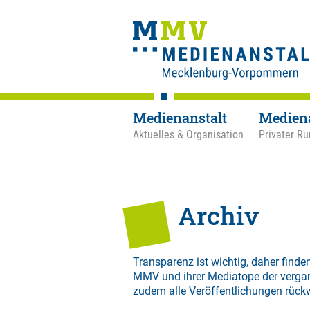
Medienanstalt
Medien
Aktuelles & Organisation
Privater Ru
Archiv
Transparenz ist wichtig, daher finden
MMV und ihrer Mediatope der verga
zudem alle Veröffentlichungen rück