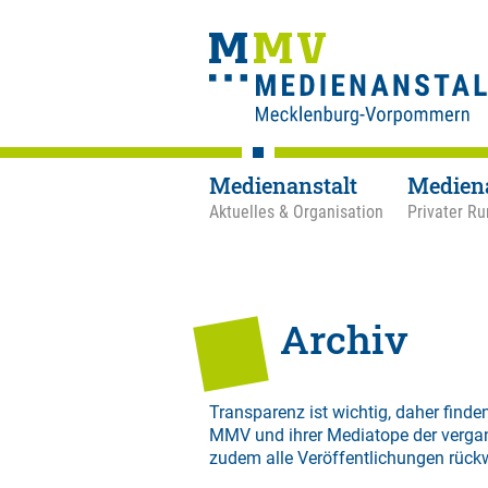
Medienanstalt
Medien
Aktuelles & Organisation
Privater Ru
Archiv
Transparenz ist wichtig, daher finden
MMV und ihrer Mediatope der verga
zudem alle Veröffentlichungen rück