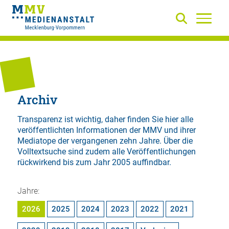
Archiv
Transparenz ist wichtig, daher finden Sie hier alle
veröffentlichten Informationen der MMV und ihrer
Mediatope der vergangenen zehn Jahre. Über die
Volltextsuche
sind zudem alle Veröffentlichungen
rückwirkend bis zum Jahr 2005 auffindbar.
Jahre:
2026
2025
2024
2023
2022
2021