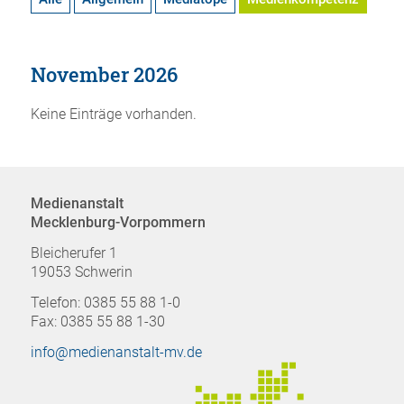
November 2026
Keine Einträge vorhanden.
Medienanstalt
Mecklenburg-Vorpommern
Bleicherufer 1
19053 Schwerin
Telefon: 0385 55 88 1-0
Fax: 0385 55 88 1-30
info@medienanstalt-mv.de